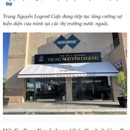
thử
Trung Nguyên Legend Cafe đang tiếp tục tăng cường sự
hiện diện của mình tại các thị trường nước ngoài.