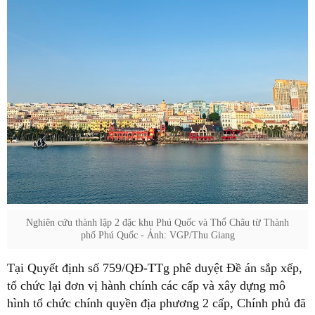
Nghiên cứu thành lập 2 đặc khu Phú Quốc và Thổ Châu từ Thành
phố Phú Quốc - Ảnh: VGP/Thu Giang
Tại Quyết định số 759/QĐ-TTg phê duyệt Đề án sắp xếp,
tổ chức lại đơn vị hành chính các cấp và xây dựng mô
hình tổ chức chính quyền địa phương 2 cấp, Chính phủ đã