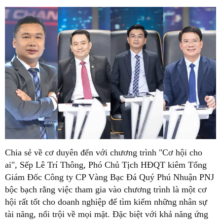
Chia sẻ về cơ duyên đến với chương trình "Cơ hội cho
ai", Sếp Lê Trí Thông, Phó Chủ Tịch HĐQT kiêm Tổng
Giám Đốc Công ty CP Vàng Bạc Đá Quý Phú Nhuận PNJ
bộc bạch rằng việc tham gia vào chương trình là một cơ
hội rất tốt cho doanh nghiệp để tìm kiếm những nhân sự
tài năng, nổi trội về mọi mặt. Đặc biệt với khả năng ứng