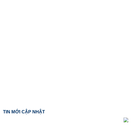
TIN MỚI CẬP NHẬT