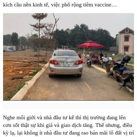
kích cầu nền kinh tế, việc phổ rộng tiêm vaccine…
Nghe môi giới và nhà đầu tư kể thì thị trường đang lên
cơn sốt thật sự khi giá và giao dịch tăng. Thế nhưng, điều
kỳ lạ, lại không ít nhà đầu tư đang rao bán mãi lô đất vị trí