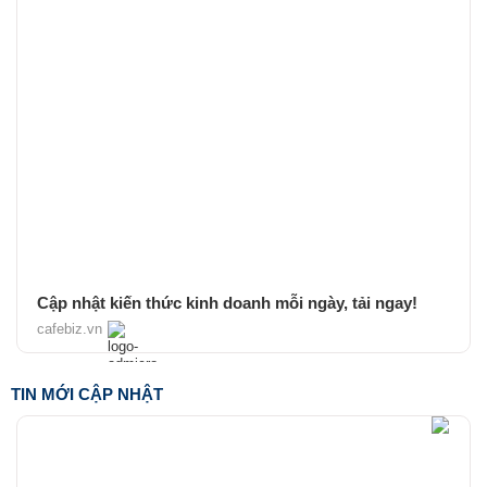
Cập nhật kiến thức kinh doanh mỗi ngày, tải ngay!
cafebiz.vn
TIN MỚI CẬP NHẬT