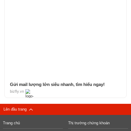
Gửi mail lượng lớn siêu nhanh, tìm hiểu ngay!
bizfly.vn
Lên đầu trang
Trang chủ
Thị trường chứng khoán