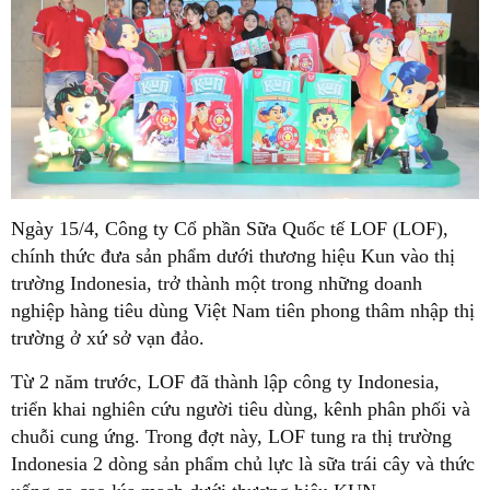
Ngày 15/4, Công ty Cổ phần Sữa Quốc tế LOF (LOF),
chính thức đưa sản phẩm dưới thương hiệu Kun vào thị
trường Indonesia, trở thành một trong những doanh
nghiệp hàng tiêu dùng Việt Nam tiên phong thâm nhập thị
trường ở xứ sở vạn đảo.
Từ 2 năm trước, LOF đã thành lập công ty Indonesia,
triển khai nghiên cứu người tiêu dùng, kênh phân phối và
chuỗi cung ứng. Trong đợt này, LOF tung ra thị trường
Indonesia 2 dòng sản phẩm chủ lực là sữa trái cây và thức