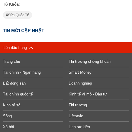
Từ Khóa:
Sữa Quốc Tế
TIN MỚI CẬP NHẬT
Lên đầu trang
Trang chủ
Thị trường chứng khoán
Tài chính - Ngân hàng
Smart Money
Bất động sản
Doanh nghiệp
Tài chính quốc tế
Kinh tế vĩ mô - Đầu tư
Kinh tế số
Thị trường
Sống
Lifestyle
Xã hội
Lịch sự kiện