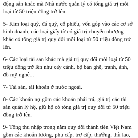
động sản khác mà Nhà nước quản lý có tổng giá trị mỗi
loại từ 50 triệu đồng trở lên.
5- Kim loại quý, đá quý, cổ phiếu, vốn góp vào các cơ sở
kinh doanh, các loại giấy tờ có giá trị chuyển nhượng
khác có tổng giá trị quy đổi mỗi loại từ 50 triệu đồng trở
lên.
6- Các loại tài sản khác mà giá trị quy đổi mỗi loại từ 50
triệu đồng trở lên như cây cảnh, bộ bàn ghế, tranh, ảnh,
đồ mỹ nghệ...
7- Tài sản, tài khoản ở nước ngoài.
8- Các khoản nợ gồm các khoản phải trả, giá trị các tài
sản quản lý hộ, giữ hộ có tổng giá trị quy đổi từ 50 triệu
đồng trở lên.
9- Tổng thu nhập trong năm quy đổi thành tiền Việt Nam
gồm các khoản lương, phụ cấp, trợ cấp, thưởng, thù lao,