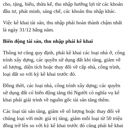
cho, tặng, biếu, thừa kế, thu nhập hưởng lợi từ các khoản
đầu tư, phát minh, sáng chế, các khoản thu nhập khác.
Việc kê khai tài sản, thu nhập phải hoàn thành chậm nhất
là ngày 31/12 hằng năm.
Biến động tài sản, thu nhập phải kê khai
Thông tư cũng quy định, phải kê khai các loại nhà ở, công
trình xây dựng, các quyền sử dụng đất khi tăng, giảm về
số lượng, diện tích hoặc thay đổi về cấp nhà, công trình,
loại đất so với kỳ kê khai trước đó.
Đồng thời, các loại nhà, công trình xây dựng; các quyền
sử dụng đất có biến động tăng thì Người có nghĩa vụ kê
khai phải giải trình về nguồn gốc tài sản tăng thêm.
Các loại tài sản tăng, giảm về số lượng hoặc thay đổi về
chủng loại với mức giá trị tăng, giảm mỗi loại từ 50 triệu
đồng trở lên so với kỳ kê khai trước đó cũng phải kê khai