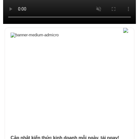
Cập nhật kiến thức kinh doanh mỗi ngày, tải ngay!