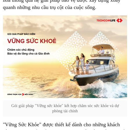
quanh những nhu cầu trụ cột của cuộc sống.
Gói giải pháp "Vững sức khỏe" kết hợp chăm sóc sức khỏe và dự
phòng tài chính
"Vững Sức Khỏe" được thiết kế dành cho những khách