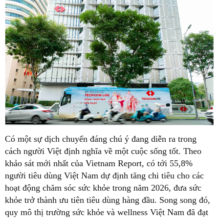
Có một sự dịch chuyển đáng chú ý đang diễn ra trong
cách người Việt định nghĩa về một cuộc sống tốt. Theo
khảo sát mới nhất của Vietnam Report, có tới 55,8%
người tiêu dùng Việt Nam dự định tăng chi tiêu cho các
hoạt động chăm sóc sức khỏe trong năm 2026, đưa sức
khỏe trở thành ưu tiên tiêu dùng hàng đầu. Song song đó,
quy mô thị trường sức khỏe và wellness Việt Nam đã đạt