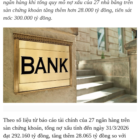
ngân hàng khi tổng quy mô nợ xấu của 27 nhà băng trên
sàn chứng khoán tăng thêm hơn 28.000 tỷ đồng, tiến sát
mốc 300.000 tỷ đồng.
Theo số liệu từ báo cáo tài chính của 27 ngân hàng trên
sàn chứng khoán, tổng nợ xấu tính đến ngày 31/3/2026
đạt 292.160 tỷ đồng, tăng thêm 28.065 tỷ đồng so với