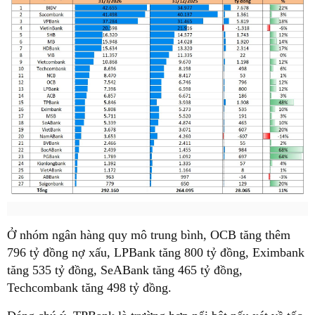
Ở nhóm ngân hàng quy mô trung bình, OCB tăng thêm
796 tỷ đồng nợ xấu, LPBank tăng 800 tỷ đồng, Eximbank
tăng 535 tỷ đồng, SeABank tăng 465 tỷ đồng,
Techcombank tăng 498 tỷ đồng.