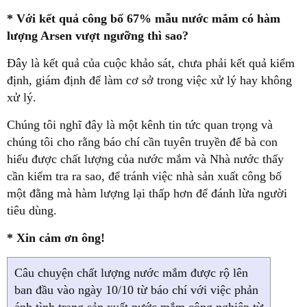
* Với kết quả công bố 67% mẫu nước mắm có hàm
lượng Arsen vượt ngưỡng thì sao?
Đây là kết quả của cuộc khảo sát, chưa phải kết quả kiểm
định, giám định để làm cơ sở trong việc xử lý hay không
xử lý.
Chúng tôi nghĩ đây là một kênh tin tức quan trọng và
chúng tôi cho rằng báo chí cần tuyên truyền để bà con
hiểu được chất lượng của nước mắm và Nhà nước thấy
cần kiểm tra ra sao, để tránh việc nhà sản xuất công bố
một đằng mà hàm lượng lại thấp hơn để đánh lừa người
tiêu dùng.
* Xin cảm ơn ông!
Câu chuyện chất lượng nước mắm được rộ lên
ban đầu vào ngày 10/10 từ báo chí với việc phản