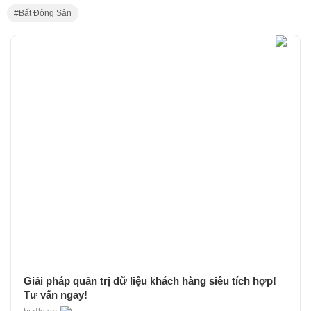
Bất Động Sản
Giải pháp quản trị dữ liệu khách hàng siêu tích hợp!
Tư vấn ngay!