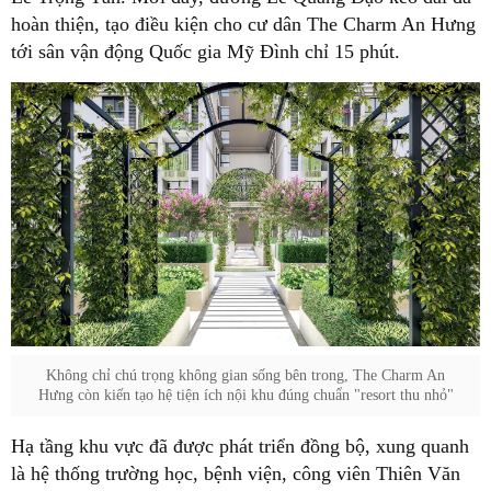
hoàn thiện, tạo điều kiện cho cư dân The Charm An Hưng
tới sân vận động Quốc gia Mỹ Đình chỉ 15 phút.
Không chỉ chú trọng không gian sống bên trong, The Charm An
Hưng còn kiến tạo hệ tiện ích nội khu đúng chuẩn "resort thu nhỏ"
Hạ tầng khu vực đã được phát triển đồng bộ, xung quanh
là hệ thống trường học, bệnh viện, công viên Thiên Văn