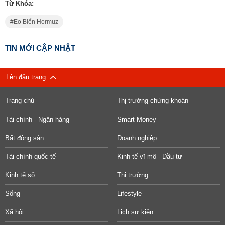
Từ Khóa:
Eo Biển Hormuz
TIN MỚI CẬP NHẬT
Lên đầu trang
Trang chủ
Thị trường chứng khoán
Tài chính - Ngân hàng
Smart Money
Bất động sản
Doanh nghiệp
Tài chính quốc tế
Kinh tế vĩ mô - Đầu tư
Kinh tế số
Thị trường
Sống
Lifestyle
Xã hội
Lịch sự kiện