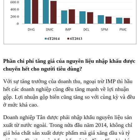
Phần chi phí tăng giá của nguyên liệu nhập khẩu được
chuyển hết cho người tiêu dùng?
Với sự tăng trưởng của doanh thu, ngoại trừ IMP thì hầu
hết các doanh nghiệp cũng đều tăng mạnh về lợi nhuận
gộp. Lợi nhuận gộp biên cũng tăng so với cùng kỳ và đều
ở mức khá cao.
Doanh nghiệp Tân dược phải nhập khẩu nguyên liệu sản
xuất từ nước ngoài. Trong nửa đầu năm 2014, không chỉ
giá hóa chất sản xuất dược phẩm mà giá xăng dầu và tỷ