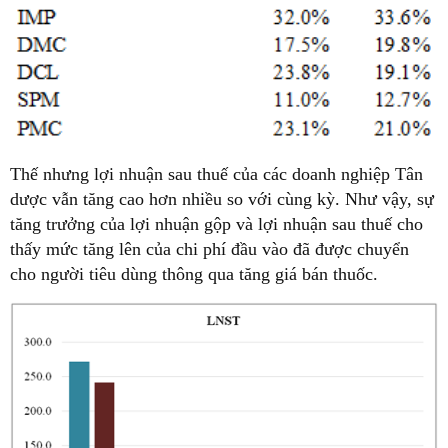
Thế nhưng lợi nhuận sau thuế của các doanh nghiệp Tân
dược vẫn tăng cao hơn nhiều so với cùng kỳ. Như vậy, sự
tăng trưởng của lợi nhuận gộp và lợi nhuận sau thuế cho
thấy mức tăng lên của chi phí đầu vào đã được chuyển
cho người tiêu dùng thông qua tăng giá bán thuốc.