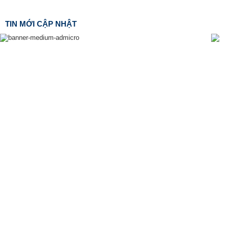
TIN MỚI CẬP NHẬT