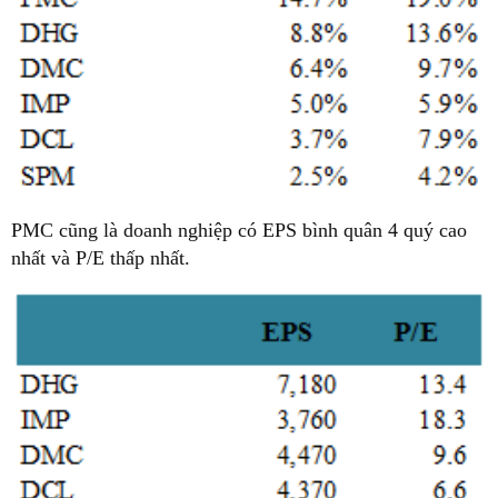
PMC cũng là doanh nghiệp có EPS bình quân 4 quý cao
nhất và P/E thấp nhất.