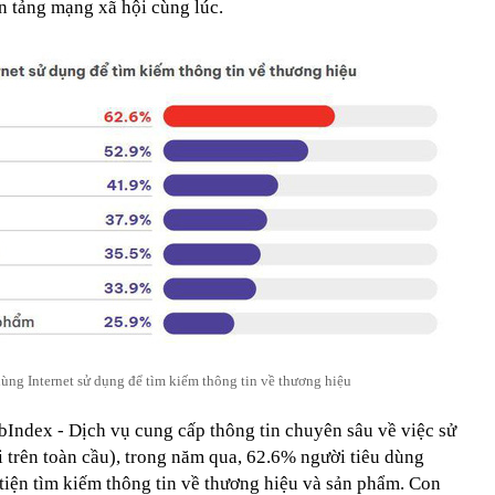
n tảng mạng xã hội cùng lúc.
ùng Internet sử dụng để tìm kiếm thông tin về thương hiệu
Index - Dịch vụ cung cấp thông tin chuyên sâu về việc sử
 trên toàn cầu), trong năm qua, 62.6% người tiêu dùng
tiện tìm kiếm thông tin về thương hiệu và sản phẩm. Con