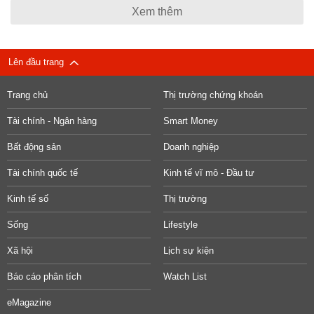
Xem thêm
Lên đầu trang
Trang chủ
Thị trường chứng khoán
Tài chính - Ngân hàng
Smart Money
Bất động sản
Doanh nghiệp
Tài chính quốc tế
Kinh tế vĩ mô - Đầu tư
Kinh tế số
Thị trường
Sống
Lifestyle
Xã hội
Lịch sự kiện
Báo cáo phân tích
Watch List
eMagazine