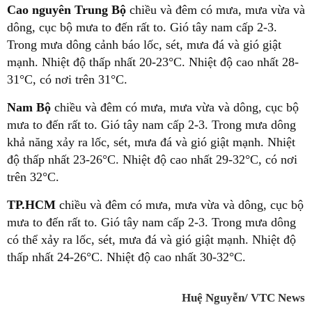
Cao nguyên Trung Bộ
chiều và đêm có mưa, mưa vừa và
dông, cục bộ mưa to đến rất to. Gió tây nam cấp 2-3.
Trong mưa dông cảnh báo lốc, sét, mưa đá và gió giật
mạnh. Nhiệt độ thấp nhất 20-23°C. Nhiệt độ cao nhất 28-
31°C, có nơi trên 31°C.
Nam Bộ
chiều và đêm có mưa, mưa vừa và dông, cục bộ
mưa to đến rất to. Gió tây nam cấp 2-3. Trong mưa dông
khả năng xảy ra lốc, sét, mưa đá và gió giật mạnh. Nhiệt
độ thấp nhất 23-26°C. Nhiệt độ cao nhất 29-32°C, có nơi
trên 32°C.
TP.HCM
chiều và đêm có mưa, mưa vừa và dông, cục bộ
mưa to đến rất to. Gió tây nam cấp 2-3. Trong mưa dông
có thể xảy ra lốc, sét, mưa đá và gió giật mạnh. Nhiệt độ
thấp nhất 24-26°C. Nhiệt độ cao nhất 30-32°C.
Huệ Nguyễn/ VTC News