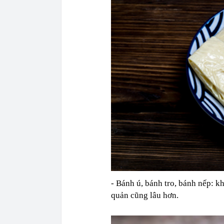
- Bánh ú, bánh tro, bánh nếp: kh
quản cũng lâu hơn.