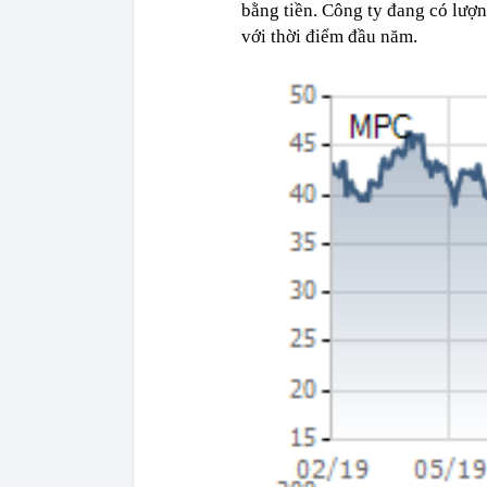
bằng tiền. Công ty đang có lượn
với thời điểm đầu năm.