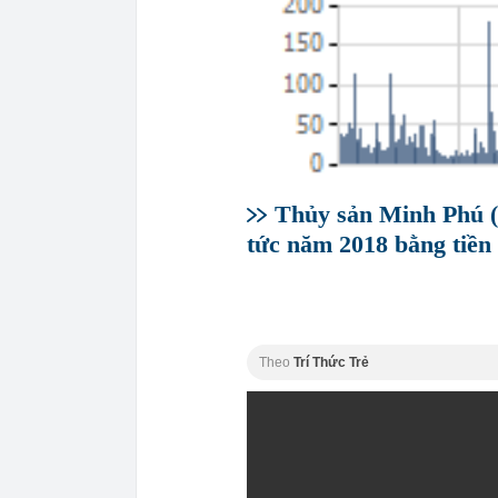
Thủy sản Minh Phú (
tức năm 2018 bằng tiền
Theo
Trí Thức Trẻ