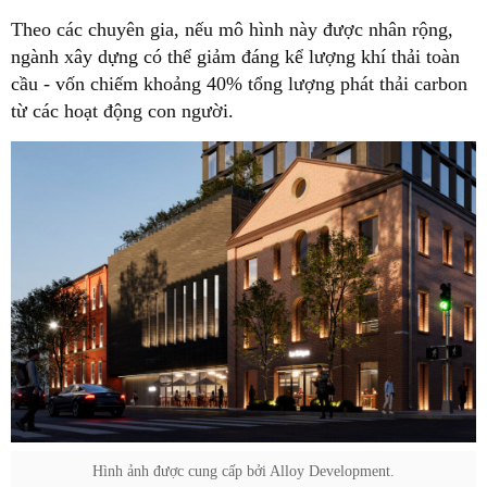
Theo các chuyên gia, nếu mô hình này được nhân rộng,
ngành xây dựng có thể giảm đáng kể lượng khí thải toàn
cầu - vốn chiếm khoảng 40% tổng lượng phát thải carbon
từ các hoạt động con người.
Hình ảnh được cung cấp bởi Alloy Development.