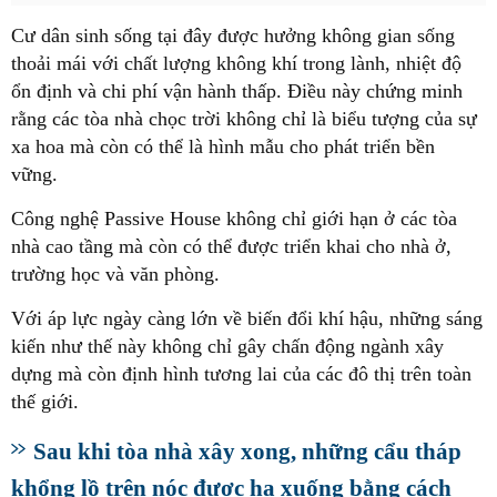
Cư dân sinh sống tại đây được hưởng không gian sống
thoải mái với chất lượng không khí trong lành, nhiệt độ
ổn định và chi phí vận hành thấp. Điều này chứng minh
rằng các tòa nhà chọc trời không chỉ là biểu tượng của sự
xa hoa mà còn có thể là hình mẫu cho phát triển bền
vững.
Công nghệ Passive House không chỉ giới hạn ở các tòa
nhà cao tầng mà còn có thể được triển khai cho nhà ở,
trường học và văn phòng.
Với áp lực ngày càng lớn về biến đổi khí hậu, những sáng
kiến như thế này không chỉ gây chấn động ngành xây
dựng mà còn định hình tương lai của các đô thị trên toàn
thế giới.
Sau khi tòa nhà xây xong, những cẩu tháp
khổng lồ trên nóc được hạ xuống bằng cách