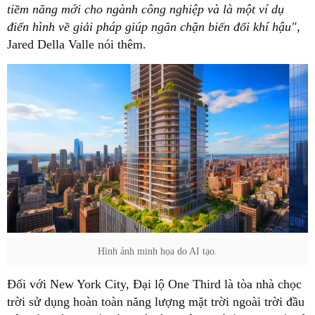
tiềm năng mới cho ngành công nghiệp và là một ví dụ
điển hình về giải pháp giúp ngăn chặn biến đổi khí hậu",
Jared Della Valle nói thêm.
Hình ảnh minh họa do AI tạo.
Đối với New York City, Đại lộ One Third là tòa nhà chọc
trời sử dụng hoàn toàn năng lượng mặt trời ngoài trời đầu