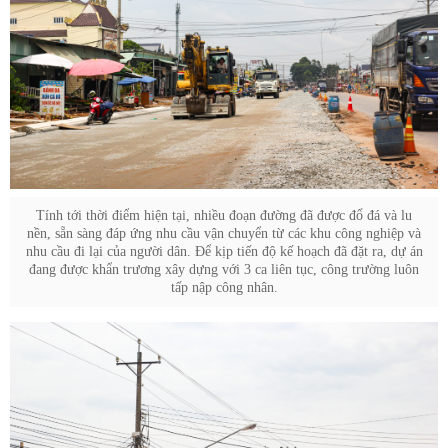
Tính tới thời điểm hiện tại, nhiều đoạn đường đã được đổ đá và lu
nền, sẵn sàng đáp ứng nhu cầu vận chuyển từ các khu công nghiệp và
nhu cầu đi lại của người dân. Để kịp tiến độ kế hoạch đã đặt ra, dự án
đang được khẩn trương xây dựng với 3 ca liên tục, công trường luôn
tấp nập công nhân.