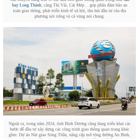
bay Long Thành
, cảng Thị Vải, Cái Mép… góp phần đảm bảo an
toàn giao thông, phát triển kinh tế xã hội, thu hút đầu tư của địa
phương nói riêng và cả vùng nói chung.
Ngoài ra, trong năm 2024, tỉnh Bình Dương cũng đang triển khai các
bước để đầu tư xây dựng các công trình giao thông quan trọng khác
gồm: Dự án Nút giao Sóng Thần, nâng cấp mở rộng đường An Bình,