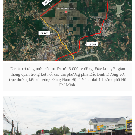
Dự án có tổng mức đầu tư lên tới 3.000 tỷ đồng. Đây là tuyến giao
thông quan trọng kết nối các địa phương phía Bắc Bình Dương với
trục đường kết nối vùng Đông Nam Bộ là Vành đai 4 Thành phố Hồ
Chí Minh.