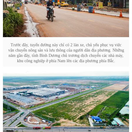
Trước đây, tuyến đường này chỉ có 2 làn xe, chủ yếu phục vụ việc
vận chuyển nông sản và lưu thông của người dân địa phương. Những
năm gần đây, tỉnh Bình Dương chủ trương dịch chuyển các nhà máy,
khu công nghiệp ở phía Nam lên các địa phương phía Bắc.