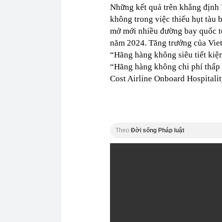
Những kết quả trên khẳng định 
không trong việc thiếu hụt tàu b
mở mới nhiều đường bay quốc tế
năm 2024. Tăng trưởng của Viet
“Hãng hàng không siêu tiết kiệm
“Hãng hàng không chi phí thấp 
Cost Airline Onboard Hospitalit
Theo
Đời sống Pháp luật