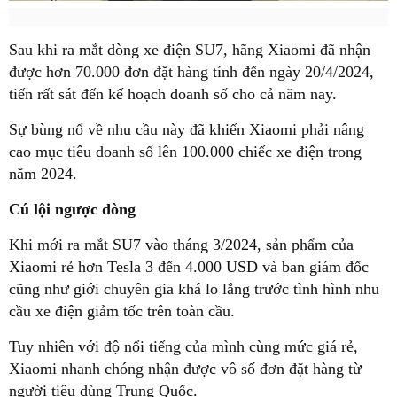
Sau khi ra mắt dòng xe điện SU7, hãng Xiaomi đã
nhận
được hơn 70.000 đơn đặt hàng tính đến ngày 20/4/2024,
tiến rất sát đến kế hoạch doanh số cho cả năm nay.
Sự bùng nổ về nhu cầu này đã khiến Xiaomi phải nâng
cao mục tiêu doanh số lên 100.000 chiếc xe điện trong
năm 2024.
Cú lội ngược dòng
Khi mới ra mắt SU7 vào tháng 3/2024, sản phẩm của
Xiaomi rẻ hơn Tesla 3 đến 4.000 USD và ban giám đốc
cũng như giới chuyên gia khá lo lắng trước tình hình nhu
cầu xe điện giảm tốc trên toàn cầu.
Tuy nhiên với độ nổi tiếng của mình cùng mức giá rẻ,
Xiaomi nhanh chóng nhận được vô số đơn đặt hàng từ
người tiêu dùng Trung Quốc.