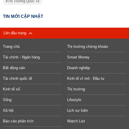
Thị Trường Quốc Tế
TIN MỚI CẬP NHẬT
Lên đầu trang
Trang chủ
Thị trường chứng khoán
Tài chính - Ngân hàng
Smart Money
Bất động sản
Doanh nghiệp
Tài chính quốc tế
Kinh tế vĩ mô - Đầu tư
Kinh tế số
Thị trường
Sống
Lifestyle
Xã hội
Lịch sự kiện
Báo cáo phân tích
Watch List