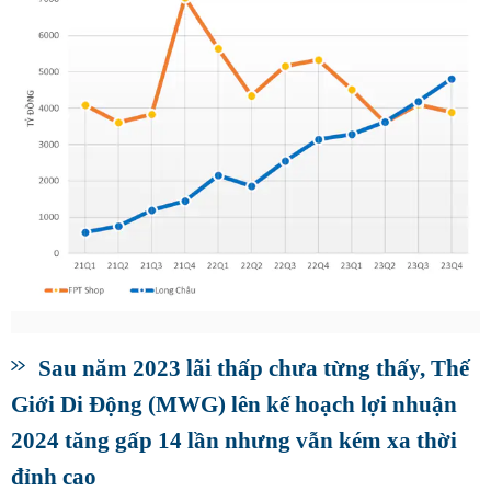
Sau năm 2023 lãi thấp chưa từng thấy, Thế
Giới Di Động (MWG) lên kế hoạch lợi nhuận
2024 tăng gấp 14 lần nhưng vẫn kém xa thời
đỉnh cao