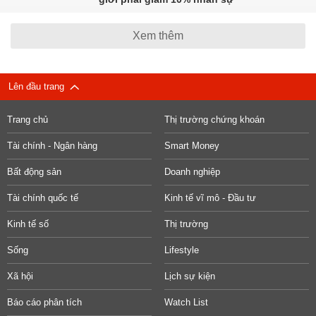
Xem thêm
Lên đầu trang
Trang chủ
Thị trường chứng khoán
Tài chính - Ngân hàng
Smart Money
Bất động sản
Doanh nghiệp
Tài chính quốc tế
Kinh tế vĩ mô - Đầu tư
Kinh tế số
Thị trường
Sống
Lifestyle
Xã hội
Lịch sự kiện
Báo cáo phân tích
Watch List