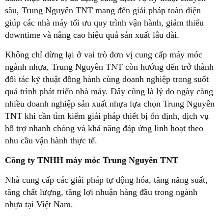
sâu, Trung Nguyên TNT mang đến giải pháp toàn diện
giúp các nhà máy tối ưu quy trình vận hành, giảm thiểu
downtime và nâng cao hiệu quả sản xuất lâu dài.
Không chỉ dừng lại ở vai trò đơn vị cung cấp máy móc
ngành nhựa, Trung Nguyên TNT còn hướng đến trở thành
đối tác kỹ thuật đồng hành cùng doanh nghiệp trong suốt
quá trình phát triển nhà máy. Đây cũng là lý do ngày càng
nhiều doanh nghiệp sản xuất nhựa lựa chọn Trung Nguyên
TNT khi cần tìm kiếm giải pháp thiết bị ổn định, dịch vụ
hỗ trợ nhanh chóng và khả năng đáp ứng linh hoạt theo
nhu cầu vận hành thực tế.
Công ty TNHH máy móc Trung Nguyên TNT
Nhà cung cấp các giải pháp tự động hóa, tăng năng suất,
tăng chất lượng, tăng lợi nhuận hàng đầu trong ngành
nhựa tại Việt Nam.