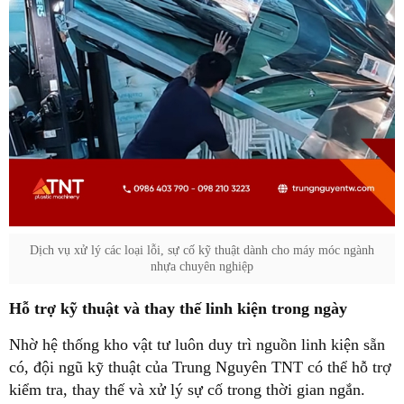
Dịch vụ xử lý các loại lỗi, sự cố kỹ thuật dành cho máy móc ngành
nhựa chuyên nghiệp
Hỗ trợ kỹ thuật và thay thế linh kiện trong ngày
Nhờ hệ thống kho vật tư luôn duy trì nguồn linh kiện sẵn
có, đội ngũ kỹ thuật của Trung Nguyên TNT có thể hỗ trợ
kiểm tra, thay thế và xử lý sự cố trong thời gian ngắn.