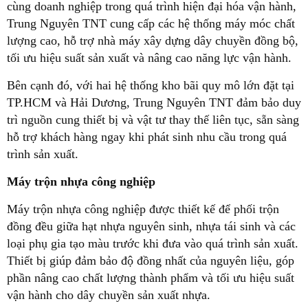
cùng doanh nghiệp trong quá trình hiện đại hóa vận hành,
Trung Nguyên TNT cung cấp các hệ thống máy móc chất
lượng cao, hỗ trợ nhà máy xây dựng dây chuyền đồng bộ,
tối ưu hiệu suất sản xuất và nâng cao năng lực vận hành.
Bên cạnh đó, với hai hệ thống kho bãi quy mô lớn đặt tại
TP.HCM và Hải Dương, Trung Nguyên TNT đảm bảo duy
trì nguồn cung thiết bị và vật tư thay thế liên tục, sẵn sàng
hỗ trợ khách hàng ngay khi phát sinh nhu cầu trong quá
trình sản xuất.
Máy trộn nhựa công nghiệp
Máy trộn nhựa công nghiệp được thiết kế để phối trộn
đồng đều giữa hạt nhựa nguyên sinh, nhựa tái sinh và các
loại phụ gia tạo màu trước khi đưa vào quá trình sản xuất.
Thiết bị giúp đảm bảo độ đồng nhất của nguyên liệu, góp
phần nâng cao chất lượng thành phẩm và tối ưu hiệu suất
vận hành cho dây chuyền sản xuất nhựa.