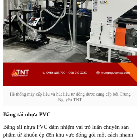
Hệ thống máy cấp liệu và hút liệu tự động được cung cấp bởi Trung
Nguyên TNT
Băng tải nhựa PVC
Băng tải nhựa PVC đảm nhiệm vai trò luân chuyển sản
phẩm từ khuôn ép đến khu vực đóng gói một cách nhanh