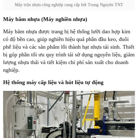
Máy trộn nhựa công nghiệp cung cấp bởi Trung Nguyên TNT
Máy băm nhựa (Máy nghiền nhựa)
Máy băm nhựa được trang bị hệ thống lưỡi dao hợp kim
có độ bền cao, giúp nghiền hiệu quả phần đầu keo, đuôi
phế liệu và các sản phẩm lỗi thành hạt nhựa tái sinh. Thiết
bị góp phần tối ưu quy trình tái sử dụng nguyên liệu, giảm
lượng nhựa thải và tiết kiệm chi phí sản xuất cho doanh
nghiệp.
Hệ thống máy cấp liệu và hút liệu tự động