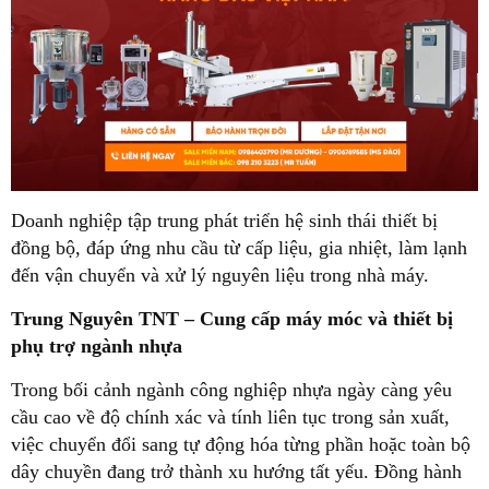
Doanh nghiệp tập trung phát triển hệ sinh thái thiết bị
đồng bộ, đáp ứng nhu cầu từ cấp liệu, gia nhiệt, làm lạnh
đến vận chuyển và xử lý nguyên liệu trong nhà máy.
Trung Nguyên TNT – Cung cấp máy móc và thiết bị
phụ trợ ngành nhựa
Trong bối cảnh ngành công nghiệp nhựa ngày càng yêu
cầu cao về độ chính xác và tính liên tục trong sản xuất,
việc chuyển đổi sang tự động hóa từng phần hoặc toàn bộ
dây chuyền đang trở thành xu hướng tất yếu. Đồng hành