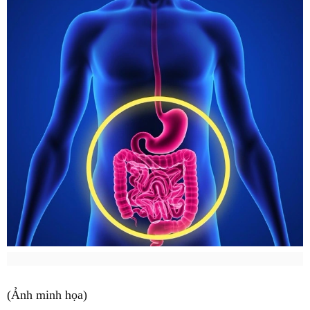
(Ảnh minh họa)