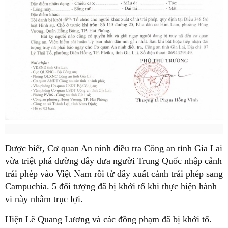
Được biết, Cơ quan An ninh điều tra Công an tỉnh Gia Lai
vừa triệt phá đường dây đưa người Trung Quốc nhập cảnh
trái phép vào Việt Nam rồi từ đây xuất cảnh trái phép sang
Campuchia. 5 đối tượng đã bị khởi tố khi thực hiện hành
vi này nhằm trục lợi.
Hiện Lê Quang Lương và các đồng phạm đã bị khởi tố.