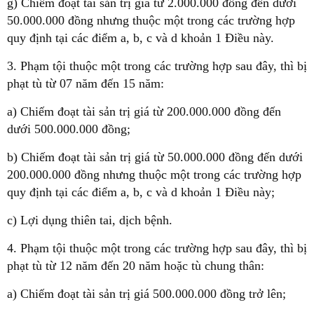
g) Chiếm đoạt tài sản trị giá từ 2.000.000 đồng đến dưới
50.000.000 đồng nhưng thuộc một trong các trường hợp
quy định tại các điểm a, b, c và d khoản 1 Điều này.
3. Phạm tội thuộc một trong các trường hợp sau đây, thì bị
phạt tù từ 07 năm đến 15 năm:
a) Chiếm đoạt tài sản trị giá từ 200.000.000 đồng đến
dưới 500.000.000 đồng;
b) Chiếm đoạt tài sản trị giá từ 50.000.000 đồng đến dưới
200.000.000 đồng nhưng thuộc một trong các trường hợp
quy định tại các điểm a, b, c và d khoản 1 Điều này;
c) Lợi dụng thiên tai, dịch bệnh.
4. Phạm tội thuộc một trong các trường hợp sau đây, thì bị
phạt tù từ 12 năm đến 20 năm hoặc tù chung thân:
a) Chiếm đoạt tài sản trị giá 500.000.000 đồng trở lên;