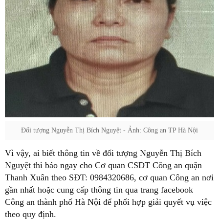
Đối tượng Nguyễn Thị Bích Nguyệt - Ảnh: Công an TP Hà Nội
Vì vậy, ai biết thông tin về đối tượng Nguyễn Thị Bích
Nguyệt thì báo ngay cho Cơ quan CSĐT Công an quận
Thanh Xuân theo SĐT: 0984320686, cơ quan Công an nơi
gần nhất hoặc cung cấp thông tin qua trang facebook
Công an thành phố Hà Nội để phối hợp giải quyết vụ việc
theo quy định.