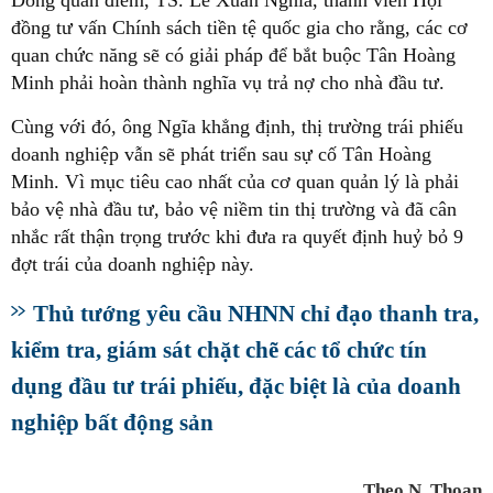
đồng tư vấn Chính sách tiền tệ quốc gia cho rằng, các cơ
quan chức năng sẽ có giải pháp để bắt buộc Tân Hoàng
Minh phải hoàn thành nghĩa vụ trả nợ cho nhà đầu tư.
Cùng với đó, ông Ngĩa khẳng định, thị trường trái phiếu
doanh nghiệp vẫn sẽ phát triển sau sự cố Tân Hoàng
Minh. Vì mục tiêu cao nhất của cơ quan quản lý là phải
bảo vệ nhà đầu tư, bảo vệ niềm tin thị trường và đã cân
nhắc rất thận trọng trước khi đưa ra quyết định huỷ bỏ 9
đợt trái của doanh nghiệp này.
Thủ tướng yêu cầu NHNN chỉ đạo thanh tra,
kiểm tra, giám sát chặt chẽ các tổ chức tín
dụng đầu tư trái phiếu, đặc biệt là của doanh
nghiệp bất động sản
Theo N. Thoan