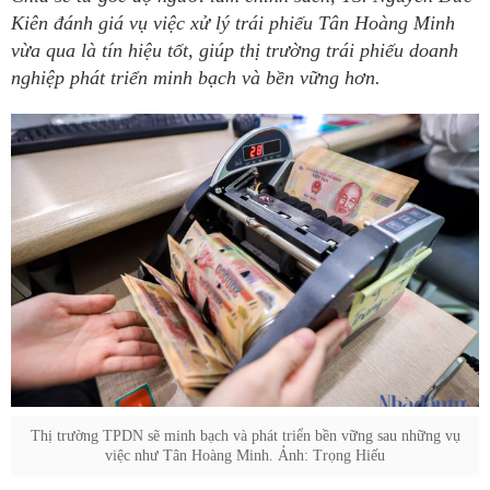
Kiên đánh giá vụ việc xử lý trái phiếu Tân Hoàng Minh
vừa qua là tín hiệu tốt, giúp thị trường trái phiếu doanh
nghiệp phát triển minh bạch và bền vững hơn.
Thị trường TPDN sẽ minh bạch và phát triển bền vững sau những vụ
việc như Tân Hoàng Minh. Ảnh: Trọng Hiếu