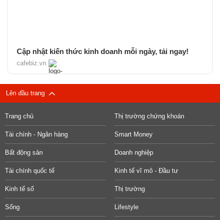
Cập nhật kiến thức kinh doanh mỗi ngày, tải ngay!
cafebiz.vn
Lên đầu trang
Trang chủ
Thị trường chứng khoán
Tài chính - Ngân hàng
Smart Money
Bất động sản
Doanh nghiệp
Tài chính quốc tế
Kinh tế vĩ mô - Đầu tư
Kinh tế số
Thị trường
Sống
Lifestyle