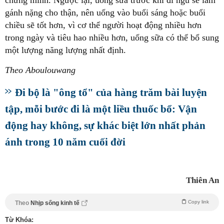
gánh nặng cho thận, nên uống vào buổi sáng hoặc buổi
chiều sẽ tốt hơn, vì cơ thể người hoạt động nhiều hơn
trong ngày và tiêu hao nhiều hơn, uống sữa có thể bổ sung
một lượng năng lượng nhất định.
Theo Aboulouwang
Đi bộ là "ông tổ" của hàng trăm bài luyện
tập, mỗi bước đi là một liều thuốc bổ: Vận
động hay không, sự khác biệt lớn nhất phản
ánh trong 10 năm cuối đời
Thiên An
Copy link
Theo
Nhịp sống kinh tế
Từ Khóa: