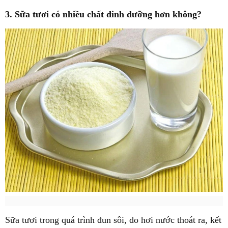
3. Sữa tươi có nhiều chất dinh dưỡng hơn không?
Sữa tươi trong quá trình đun sôi, do hơi nước thoát ra, kết