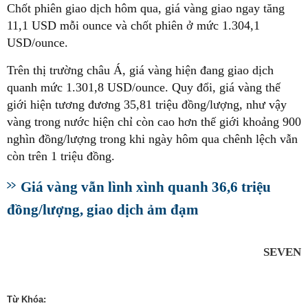
Chốt phiên giao dịch hôm qua, giá vàng giao ngay tăng
11,1 USD mỗi ounce và chốt phiên ở mức 1.304,1
USD/ounce.
Trên thị trường châu Á, giá vàng hiện đang giao dịch
quanh mức 1.301,8 USD/ounce. Quy đổi, giá vàng thế
giới hiện tương đương 35,81 triệu đồng/lượng, như vậy
vàng trong nước hiện chỉ còn cao hơn thế giới khoảng 900
nghìn đồng/lượng trong khi ngày hôm qua chênh lệch vẫn
còn trên 1 triệu đồng.
Giá vàng vẫn lình xình quanh 36,6 triệu
đồng/lượng, giao dịch ảm đạm
SEVEN
Từ Khóa: