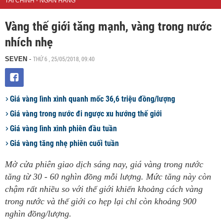
TÀI CHÍNH - NGÂN HÀNG
Vàng thế giới tăng mạnh, vàng trong nước
nhích nhẹ
THỨ 6 , 25/05/2018, 09:40
SEVEN
-
Giá vàng lình xình quanh mốc 36,6 triệu đồng/lượng
Giá vàng trong nước đi ngược xu hướng thế giới
Giá vàng lình xình phiên đầu tuần
Giá vàng tăng nhẹ phiên cuối tuần
Mở cửa phiên giao dịch sáng nay, giá vàng trong nước
tăng từ 30 - 60 nghìn đồng mỗi lượng. Mức tăng này còn
chậm rất nhiều so với thế giới khiến khoảng cách vàng
trong nước và thế giới co hẹp lại chỉ còn khoảng 900
nghìn đồng/lượng.