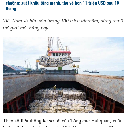
chuộng: xuất khẩu tăng mạnh, thu về hơn 11 triệu USD sau 10
tháng
Việt Nam sở hữu sản lượng 100 triệu tấn/năm, đứng thứ 3
thế giới mặt hàng này.
Theo số liệu thống kê sơ bộ của Tổng cục Hải quan, xuất