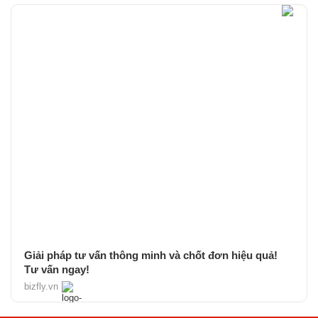
Giải pháp tư vấn thông minh và chốt đơn hiệu quả!
Tư vấn ngay!
bizfly.vn