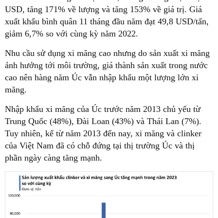
USD, tăng 171% về lượng và tăng 153% về giá trị. Giá
xuất khẩu bình quân 11 tháng đầu năm đạt 49,8 USD/tấn,
giảm 6,7% so với cùng kỳ năm 2022.
Nhu cầu sử dụng xi măng cao nhưng do sản xuất xi măng
ảnh hưởng tới môi trường, giá thành sản xuất trong nước
cao nên hàng năm Úc vẫn nhập khẩu một lượng lớn xi
măng.
Nhập khẩu xi măng của Úc trước năm 2013 chủ yếu từ
Trung Quốc (48%), Đài Loan (43%) và Thái Lan (7%).
Tuy nhiên, kể từ năm 2013 đến nay, xi măng và clinker
của Việt Nam đã có chỗ đứng tại thị trường Úc và thị
phần ngày càng tăng mạnh.