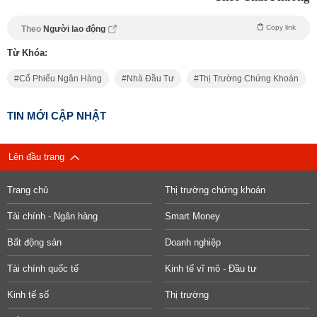
Copy link
Theo
Người lao động
Từ Khóa:
Cổ Phiếu Ngân Hàng
Nhà Đầu Tư
Thị Trường Chứng Khoán
TIN MỚI CẬP NHẬT
Lên đầu trang
Trang chủ
Thị trường chứng khoán
Tài chính - Ngân hàng
Smart Money
Bất động sản
Doanh nghiệp
Tài chính quốc tế
Kinh tế vĩ mô - Đầu tư
Kinh tế số
Thị trường