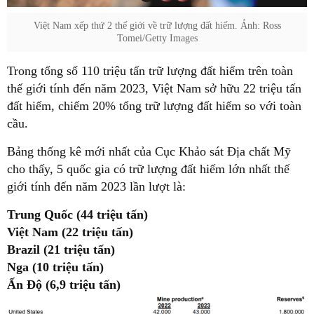
Việt Nam xếp thứ 2 thế giới về trữ lượng đất hiếm. Ảnh: Ross
Tomei/Getty Images
Trong tổng số 110 triệu tấn trữ lượng đất hiếm trên toàn
thế giới tính đến năm 2023, Việt Nam sở hữu 22 triệu tấn
đất hiếm, chiếm 20% tổng trữ lượng đất hiếm so với toàn
cầu.
Bảng thống kê mới nhất của Cục Khảo sát Địa chất Mỹ
cho thấy, 5 quốc gia có trữ lượng đất hiếm lớn nhất thế
giới tính đến năm 2023 lần lượt là:
Trung Quốc (44 triệu tấn)
Việt Nam (22 triệu tấn)
Brazil (21 triệu tấn)
Nga (10 triệu tấn)
Ấn Độ (6,9 triệu tấn)