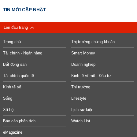
TIN MỚI CẬP NHẬT
Lên đầu trang
Trang chủ
Thị trường chứng khoán
Tài chính - Ngân hàng
Smart Money
Bất động sản
Doanh nghiệp
Tài chính quốc tế
Kinh tế vĩ mô - Đầu tư
Kinh tế số
Thị trường
Sống
Lifestyle
Xã hội
Lịch sự kiện
Báo cáo phân tích
Watch List
eMagazine