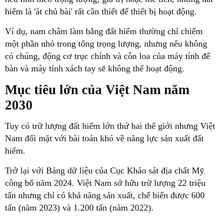
hiếm là 'át chủ bài' rất cần thiết để thiết bị hoạt động.
Ví dụ, nam châm làm bằng đất hiếm thường chỉ chiếm
một phần nhỏ trong tổng trọng lượng, nhưng nếu không
có chúng, động cơ trục chính và côn loa của máy tính để
bàn và máy tính xách tay sẽ không thể hoạt động.
Mục tiêu lớn của Việt Nam năm
2030
Tuy có trữ lượng đất hiếm lớn thứ hai thế giới nhưng Việt
Nam đối mặt với bài toán khó về năng lực sản xuất đất
hiếm.
Trở lại với Bảng dữ liệu của Cục Khảo sát địa chất Mỹ
công bố năm 2024. Việt Nam sở hữu trữ lượng 22 triệu
tấn nhưng chỉ có khả năng sản xuất, chế biến được 600
tấn (năm 2023) và 1.200 tấn (năm 2022).