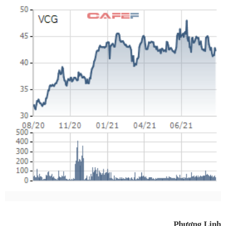
Phương Linh