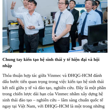
Chung tay kiến tạo hệ sinh thái y tế hiện đại và hội
nhập
Thỏa thuận hợp tác giữa Vinmec và ĐHQG-HCM đánh
dấu bước tiến quan trọng trong việc kiến tạo hệ sinh thái
kết nối giữa y tế và đào tạo, nghiên cứu. Đây là một phần
trong chiến lược dài hạn của Vinmec nhằm xây dựng hệ
sinh thái đào tạo – nghiên cứu – lâm sàng chuẩn quốc tế
ngay tại Việt Nam, với ĐHQG-HCM là một trong những