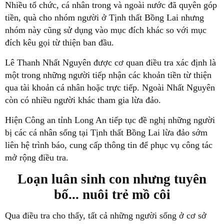
Nhiều tổ chức, cá nhân trong và ngoài nước đã quyên góp
tiền, quà cho nhóm người ở Tịnh thất Bồng Lai nhưng
nhóm này cũng sử dụng vào mục đích khác so với mục
đích kêu gọi từ thiện ban đầu.
Lê Thanh Nhất Nguyên được cơ quan điều tra xác định là
một trong những người tiếp nhận các khoản tiền từ thiện
qua tài khoản cá nhân hoặc trực tiếp. Ngoài Nhất Nguyên
còn có nhiều người khác tham gia lừa đảo.
Hiện Công an tỉnh Long An tiếp tục đề nghị những người
bị các cá nhân sống tại Tịnh thất Bồng Lai lừa đảo sớm
liên hệ trình báo, cung cấp thông tin để phục vụ công tác
mở rộng điều tra.
Loạn luân sinh con nhưng tuyên
bố... nuôi trẻ mồ côi
Qua điều tra cho thấy, tất cả những người sống ở cơ sở