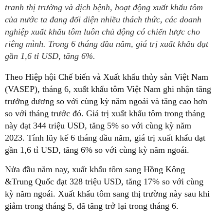
tranh thị trường và dịch bệnh, hoạt động xuất khẩu tôm
của nước ta đang đối diện nhiều thách thức, các doanh
nghiệp xuất khẩu tôm luôn chủ động có chiến lược cho
riêng mình. Trong 6 tháng đầu năm, giá trị xuất khẩu đạt
gần 1,6 tỉ USD, tăng 6%.
Theo Hiệp hội Chế biến và Xuất khẩu thủy sản Việt Nam
(VASEP), tháng 6, xuất khẩu tôm Việt Nam ghi nhận tăng
trưởng dương so với cùng kỳ năm ngoái và tăng cao hơn
so với tháng trước đó. Giá trị xuất khẩu tôm trong tháng
này đạt 344 triệu USD, tăng 5% so với cùng kỳ năm
2023. Tính lũy kế 6 tháng đầu năm, giá trị xuất khẩu đạt
gần 1,6 tỉ USD, tăng 6% so với cùng kỳ năm ngoái.
Nửa đầu năm nay, xuất khẩu tôm sang Hồng Kông
&Trung Quốc đạt 328 triệu USD, tăng 17% so với cùng
kỳ năm ngoái. Xuất khẩu tôm sang thị trường này sau khi
giảm trong tháng 5, đã tăng trở lại trong tháng 6.