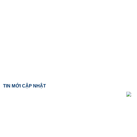
TIN MỚI CẬP NHẬT