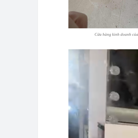
Cửa hàng kinh doanh của 