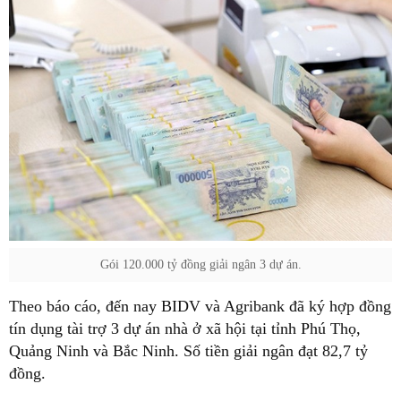
Gói 120.000 tỷ đồng giải ngân 3 dự án.
Theo báo cáo, đến nay BIDV và Agribank đã ký hợp đồng
tín dụng tài trợ 3 dự án nhà ở xã hội tại tỉnh Phú Thọ,
Quảng Ninh và Bắc Ninh. Số tiền giải ngân đạt 82,7 tỷ
đồng.