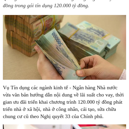
đồng trong gói tín dụng 120.000 tỷ đồng.
Vụ Tín dụng các ngành kinh tế - Ngân hàng Nhà nước
vừa văn bản hướng dẫn nội dung về lãi suất cho vay, thời
gian ưu đãi triển khai chương trình 120.000 tỷ đồng phát
triển nhà ở xã hội, nhà ở công nhân, cải tạo, sửa chữa
chung cư cũ theo Nghị quyết 33 của Chính phủ.