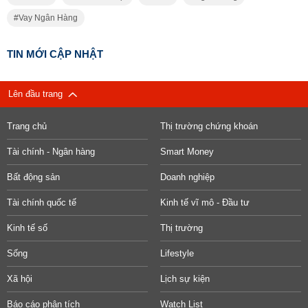
Vay Ngân Hàng
TIN MỚI CẬP NHẬT
Lên đầu trang
Trang chủ
Thị trường chứng khoán
Tài chính - Ngân hàng
Smart Money
Bất động sản
Doanh nghiệp
Tài chính quốc tế
Kinh tế vĩ mô - Đầu tư
Kinh tế số
Thị trường
Sống
Lifestyle
Xã hội
Lịch sự kiện
Báo cáo phân tích
Watch List