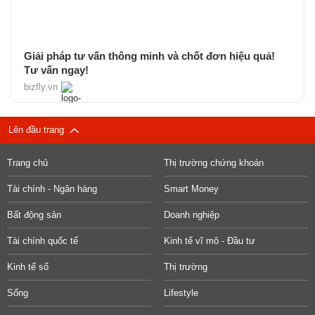
Giải pháp tư vấn thông minh và chốt đơn hiệu quả!
Tư vấn ngay!
bizfly.vn
Lên đầu trang
Trang chủ
Thị trường chứng khoán
Tài chính - Ngân hàng
Smart Money
Bất động sản
Doanh nghiệp
Tài chính quốc tế
Kinh tế vĩ mô - Đầu tư
Kinh tế số
Thị trường
Sống
Lifestyle