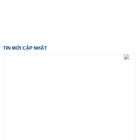
TIN MỚI CẬP NHẬT