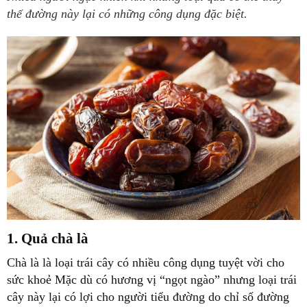
thế đường này lại có những công dụng đặc biệt.
1. Quả chà là
Chà là là loại trái cây có nhiều công dụng tuyệt vời cho
sức khoẻ Mặc dù có hương vị “ngọt ngào” nhưng loại trái
cây này lại có lợi cho người tiểu đường do chỉ số đường