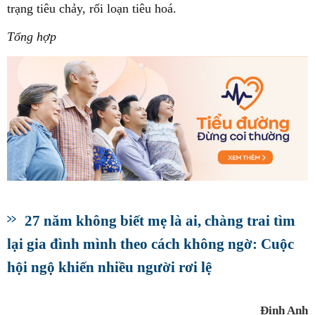
trạng tiêu chảy, rối loạn tiêu hoá.
Tổng hợp
27 năm không biết mẹ là ai, chàng trai tìm
lại gia đình mình theo cách không ngờ: Cuộc
hội ngộ khiến nhiều người rơi lệ
Đinh Anh