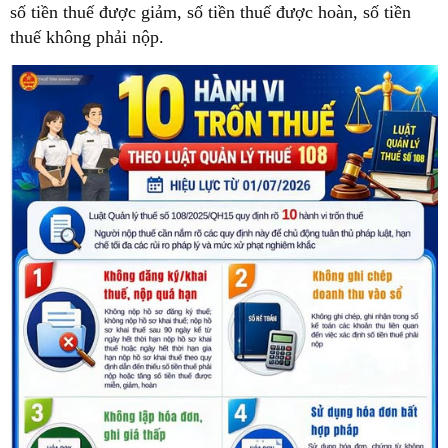
số tiền thuế được giảm, số tiền thuế được hoàn, số tiền
thuế không phải nộp.