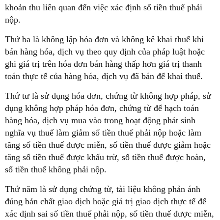
khoản thu liên quan đến việc xác định số tiền thuế phải
nộp.
Thứ ba là không lập hóa đơn và không kê khai thuế khi
bán hàng hóa, dịch vụ theo quy định của pháp luật hoặc
ghi giá trị trên hóa đơn bán hàng thấp hơn giá trị thanh
toán thực tế của hàng hóa, dịch vụ đã bán để khai thuế.
Thứ tư là sử dụng hóa đơn, chứng từ không hợp pháp, sử
dụng không hợp pháp hóa đơn, chứng từ để hạch toán
hàng hóa, dịch vụ mua vào trong hoạt động phát sinh
nghĩa vụ thuế làm giảm số tiền thuế phải nộp hoặc làm
tăng số tiền thuế được miễn, số tiền thuế được giảm hoặc
tăng số tiền thuế được khấu trừ, số tiền thuế được hoàn,
số tiền thuế không phải nộp.
Thứ năm là sử dụng chứng từ, tài liệu không phản ánh
đúng bản chất giao dịch hoặc giá trị giao dịch thực tế để
xác định sai số tiền thuế phải nộp, số tiền thuế được miễn,