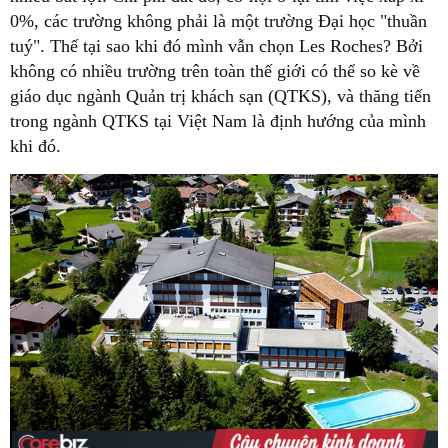
0%, các trường không phải là một trường Đại học "thuần
tuý". Thế tại sao khi đó mình vẫn chọn Les Roches? Bởi
không có nhiều trường trên toàn thế giới có thể so kè về
giáo dục ngành Quản trị khách sạn (QTKS), và thăng tiến
trong ngành QTKS tại Việt Nam là định hướng của mình
khi đó.