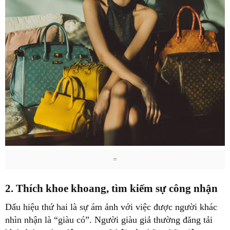
=
2. Thích khoe khoang, tìm kiếm sự công nhận
Dấu hiệu thứ hai là sự ám ảnh với việc được người khác
nhìn nhận là “giàu có”. Người giàu giả thường đăng tải