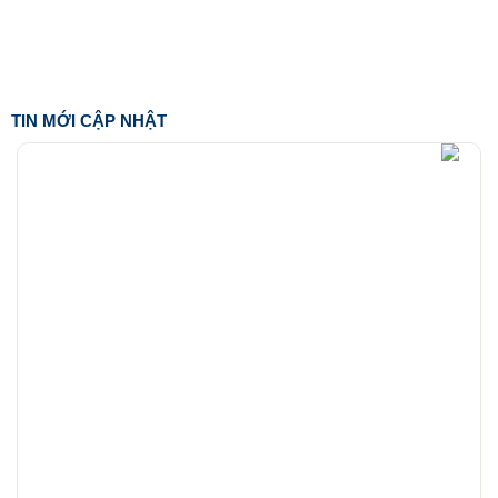
TIN MỚI CẬP NHẬT