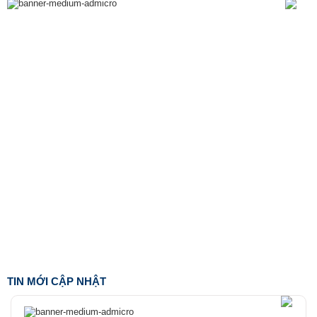
TIN MỚI CẬP NHẬT