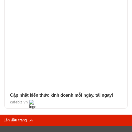
Cập nhật kiến thức kinh doanh mỗi ngày, tải ngay!
cafebiz.vn
Lên đầu trang