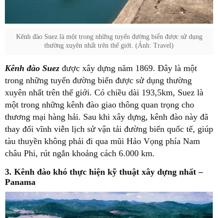
Kênh đào Suez là một trong những tuyến đường biển được sử dụng
thường xuyên nhất trên thế giới. (Ảnh: Travel)
Kênh đào Suez
được xây dựng năm 1869. Đây là một
trong những tuyến đường biển được sử dụng thường
xuyên nhất trên thế giới. Có chiều dài 193,5km, Suez là
một trong những kênh đào giao thông quan trọng cho
thương mại hàng hải. Sau khi xây dựng, kênh đào này đã
thay đổi vĩnh viễn lịch sử vận tải đường biển quốc tế, giúp
tàu thuyền không phải đi qua mũi Hảo Vọng phía Nam
châu Phi, rút ngắn khoảng cách 6.000 km.
3. Kênh đào khó thực hiện kỹ thuật xây dựng nhất –
Panama