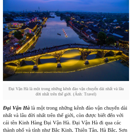
Đại Vận Hà là một trong những kênh đào vận chuyển dài nhất và lâu
đời nhất trên thế giới. (Ảnh: Travel)
Đại Vận Hà
là một trong những kênh đào vận chuyển dài
nhất và lâu đời nhất trên thế giới, còn được biết đến với
cái tên Kinh Hàng Đại Vận Hà. Đại Vận Hà đi qua các
thành phố và tỉnh như Bắc Kinh, Thiên Tân, Hà Bắc, Sơn