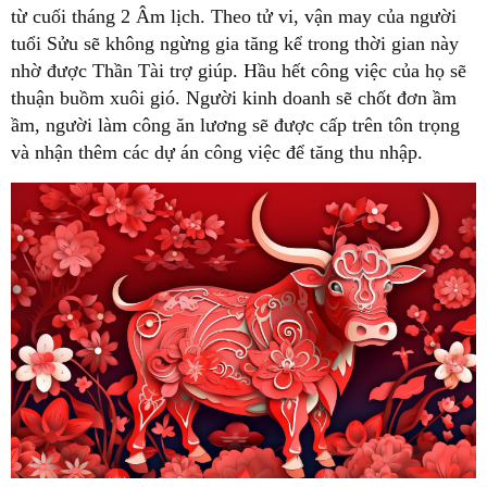
từ cuối tháng 2 Âm lịch. Theo tử vi, vận may của người
tuổi Sửu sẽ không ngừng gia tăng kể trong thời gian này
nhờ được Thần Tài trợ giúp. Hầu hết công việc của họ sẽ
thuận buồm xuôi gió. Người kinh doanh sẽ chốt đơn ầm
ầm, người làm công ăn lương sẽ được cấp trên tôn trọng
và nhận thêm các dự án công việc để tăng thu nhập.