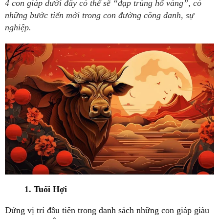
4 con giáp dưới đây có thể sẽ “đạp trúng hố vàng”, có
những bước tiến mới trong con đường công danh, sự
nghiệp.
1. Tuổi Hợi
Đứng vị trí đầu tiên trong danh sách những con giáp giàu