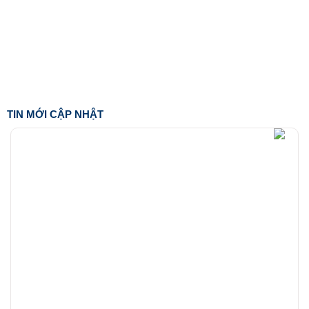
TIN MỚI CẬP NHẬT