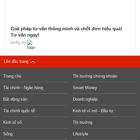
Giải pháp tư vấn thông minh và chốt đơn hiệu quả!
Tư vấn ngay!
bizfly.vn
Lên đầu trang
Trang chủ
Thị trường chứng khoán
Tài chính - Ngân hàng
Smart Money
Bất động sản
Doanh nghiệp
Tài chính quốc tế
Kinh tế vĩ mô - Đầu tư
Kinh tế số
Thị trường
Sống
Lifestyle