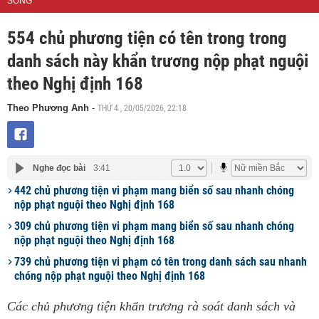
SỐNG
554 chủ phương tiện có tên trong trong
danh sách này khẩn trương nộp phạt nguội
theo Nghị định 168
THỨ 4 , 20/05/2026, 22:18
Theo Phương Anh
-
Nghe đọc bài
3:41
442 chủ phương tiện vi phạm mang biển số sau nhanh chóng
nộp phạt nguội theo Nghị định 168
309 chủ phương tiện vi phạm mang biển số sau nhanh chóng
nộp phạt nguội theo Nghị định 168
739 chủ phương tiện vi phạm có tên trong danh sách sau nhanh
chóng nộp phạt nguội theo Nghị định 168
Các chủ phương tiện khẩn trương rà soát danh sách và