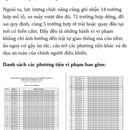
Ngoài ra, lực lượng chức năng cũng ghi nhận 14 trường
hợp mô tô, xe máy vượt đèn đỏ, 71 trường hợp dừng, đỗ
sai quy định, cùng 5 trường hợp rẽ trái hoặc quay đầu tại
nơi có biển cấm. Đây đều là những hành vi vi phạm
không chỉ ảnh hưởng đến trật tự giao thông mà còn tiềm
ẩn nguy cơ gây ùn tắc, cản trở các phương tiện khác và đe
dọa an toàn của chính người điều khiển.
Danh sách các phương tiện vi phạm bao gồm: