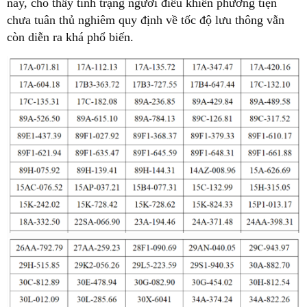
này, cho thấy tình trạng người điều khiển phương tiện
chưa tuân thủ nghiêm quy định về tốc độ lưu thông vẫn
còn diễn ra khá phổ biến.