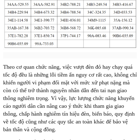
Theo cơ quan chức năng, việc vượt đèn đỏ hay chạy quá
tốc độ đều là những lỗi tiềm ẩn nguy cơ rất cao, không chỉ
khiến người vi phạm đối mặt với mức xử phạt nặng mà
còn có thể trở thành nguyên nhân dẫn đến tai nạn giao
thông nghiêm trọng. Vì vậy, lực lượng chức năng khuyến
cáo người dân cần nâng cao ý thức khi tham gia giao
thông, chấp hành nghiêm tín hiệu đèn, biển báo, quy định
về tốc độ cũng như các quy tắc an toàn khác để bảo vệ
bản thân và cộng đồng.